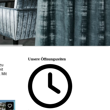
Unsere Öffnungszeiten
zu
it
 Mit