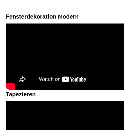
Fensterdekoration
modern
Tapezieren