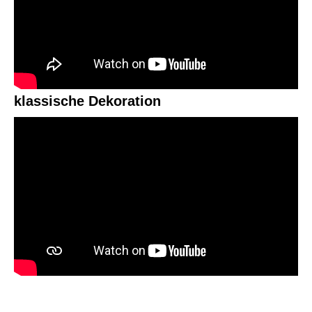
klassische Dekoration