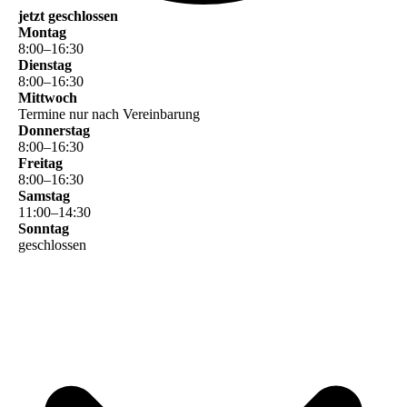
jetzt geschlossen
Montag
8
:
00
–
16
:
30
Dienstag
8
:
00
–
16
:
30
Mittwoch
Termine nur nach Vereinbarung
Donnerstag
8
:
00
–
16
:
30
Freitag
8
:
00
–
16
:
30
Samstag
11
:
00
–
14
:
30
Sonntag
geschlossen