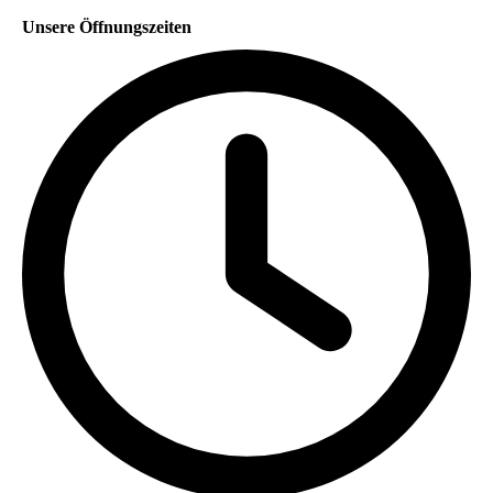
Unsere Öffnungszeiten