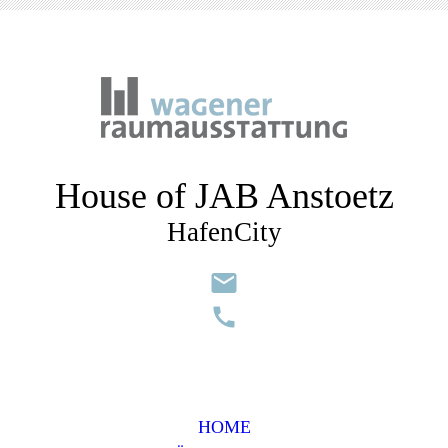
House of JAB Anstoetz
HafenCity
HOME