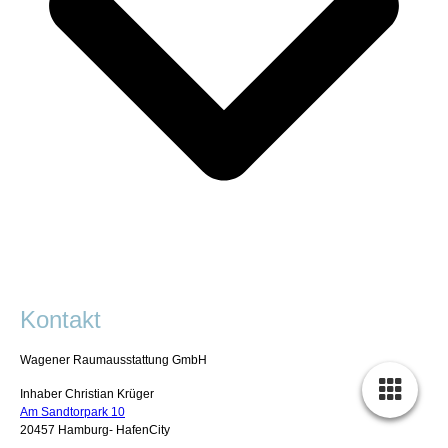
Kontakt
Wagener Raumausstattung GmbH
Inhaber Christian Krüger
Am Sandtorpark 10
20457 Hamburg- HafenCity