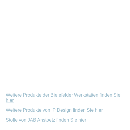
Weitere Produkte der Bielefelder Werkstätten finden Sie
hier
Weitere Produkte von IP Design finden Sie hier
Stoffe von JAB Anstoetz finden Sie hier